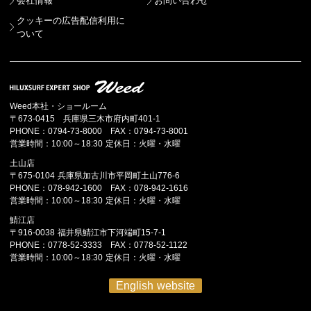
会社情報
お問い合わせ
クッキーの広告配信利用に
ついて
Weed本社・ショールーム
〒673-0415 兵庫県三木市府内町401-1
PHONE：0794-73-8000 FAX：0794-73-8001
営業時間：10:00～18:30 定休日：火曜・水曜
土山店
〒675-0104 兵庫県加古川市平岡町土山776-6
PHONE：078-942-1600 FAX：078-942-1616
営業時間：10:00～18:30 定休日：火曜・水曜
鯖江店
〒916-0038 福井県鯖江市下河端町15-7-1
PHONE：0778-52-3333 FAX：0778-52-1122
営業時間：10:00～18:30 定休日：火曜・水曜
English website