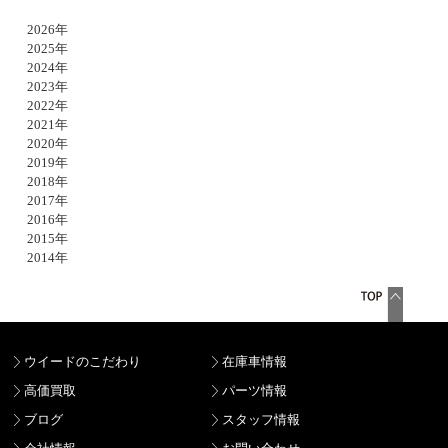
2026年
2025年
2024年
2023年
2022年
2021年
2020年
2019年
2018年
2017年
2016年
2015年
2014年
ウイードのこだわり
在庫車情報
高価買取
パーツ情報
ブログ
スタッフ情報