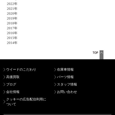
2022年
2021年
2020年
2019年
2018年
2017年
2016年
2015年
2014年
ウイードのこだわり
在庫車情報
高価買取
パーツ情報
ブログ
スタッフ情報
会社情報
お問い合わせ
クッキーの広告配信利用に
ついて