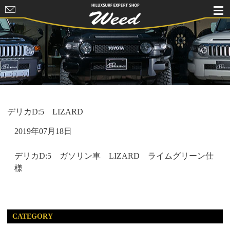
HILUXSURF
EXPERT
SHOP Weed
デリカD:5 LIZARD
2019年07月18日
デリカD:5 ガソリン車 LIZARD ライムグリーン仕
様
CATEGORY