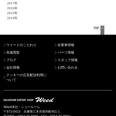
2017年
2016年
2015年
2014年
ウイードのこだわり
在庫車情報
高価買取
パーツ情報
ブログ
スタッフ情報
会社情報
お問い合わせ
クッキーの広告配信利用に
ついて
Weed本社・ショールーム
〒673-0415 兵庫県三木市府内町401-1