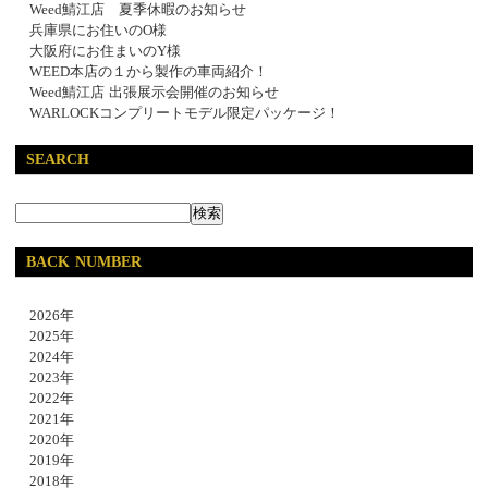
Weed鯖江店 夏季休暇のお知らせ
兵庫県にお住いのO様
大阪府にお住まいのY様
WEED本店の１から製作の車両紹介！
Weed鯖江店 出張展示会開催のお知らせ
WARLOCKコンプリートモデル限定パッケージ！
SEARCH
BACK NUMBER
2026年
2025年
2024年
2023年
2022年
2021年
2020年
2019年
2018年