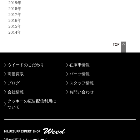
2019年
2018年
2017年
2016年
2015年
2014年
ウイードのこだわり
在庫車情報
高価買取
パーツ情報
ブログ
スタッフ情報
会社情報
お問い合わせ
クッキーの広告配信利用に
ついて
Weed本社・ショールーム