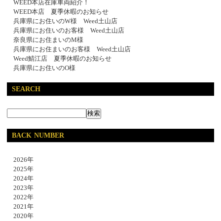
WEED本店在庫車両紹介！
WEED本店 夏季休暇のお知らせ
兵庫県にお住いのW様 Weed土山店
兵庫県にお住いのお客様 Weed土山店
奈良県にお住まいのM様
兵庫県にお住まいのお客様 Weed土山店
Weed鯖江店 夏季休暇のお知らせ
兵庫県にお住いのO様
SEARCH
BACK NUMBER
2026年
2025年
2024年
2023年
2022年
2021年
2020年