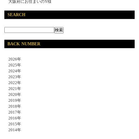
大阪府にお住まいのY様
SEARCH
BACK NUMBER
2026年
2025年
2024年
2023年
2022年
2021年
2020年
2019年
2018年
2017年
2016年
2015年
2014年