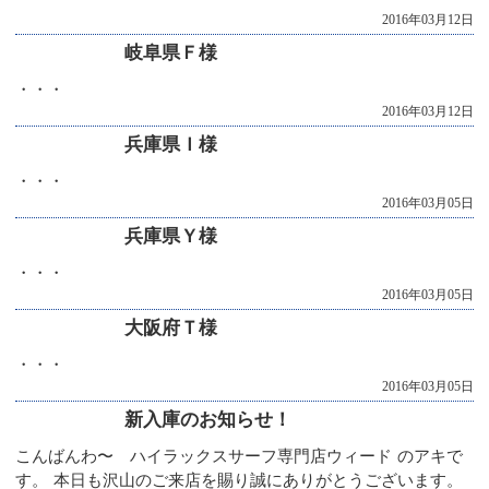
2016年03月12日
岐阜県Ｆ様
・・・
2016年03月12日
兵庫県Ｉ様
・・・
2016年03月05日
兵庫県Ｙ様
・・・
2016年03月05日
大阪府Ｔ様
・・・
2016年03月05日
新入庫のお知らせ！
こんばんわ〜 ハイラックスサーフ専門店ウィード のアキで
す。 本日も沢山のご来店を賜り誠にありがとうございます。