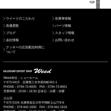
ウイードのこだわり
在庫車情報
高価買取
パーツ情報
ブログ
スタッフ情報
会社情報
お問い合わせ
クッキーの広告配信利用に
ついて
Weed本社・ショールーム
〒673-0415 兵庫県三木市府内町401-1
PHONE：0794-73-8000 FAX：0794-73-8001
営業時間：10:00～18:30 定休日：火曜・水曜
土山店
〒675-0104 兵庫県加古川市平岡町土山776-6
PHONE：078-942-1600 FAX：078-942-1616