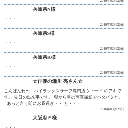
2016年03月20日
兵庫県N様
・・・
2016年03月20日
兵庫県S様
・・・
2016年03月20日
兵庫県K様
・・・
2016年03月20日
☆俳優の瀬川 亮さん☆
こんばんわ〜 ハイラックスサーフ専門店ウィード のアキで
す。 先日の出来事です。 朝から車の写真撮影でバタバタと。
あっと言う間にお昼過ぎ・・ と・・・
2016年03月20日
大阪府Ｆ様
・・・