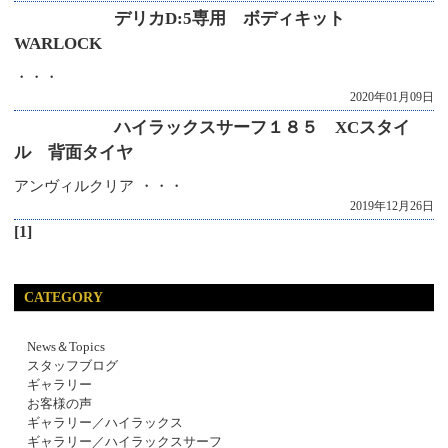
デリカD:5専用 ボディキット
WARLOCK
・・・
2020年01月09日
ハイラックスサーフ１８５ XCスタイ
ル 背面タイヤ
アンヴィルクリア ・・・
2019年12月26日
[1]
CATEGORY
News＆Topics
スタッフブログ
ギャラリー
お客様の声
ギャラリー／ハイラックス
ギャラリー／ハイラックスサーフ