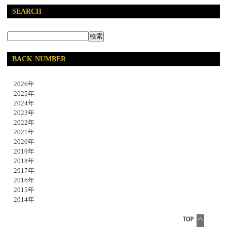
SEARCH
BACK NUMBER
2026年
2025年
2024年
2023年
2022年
2021年
2020年
2019年
2018年
2017年
2016年
2015年
2014年