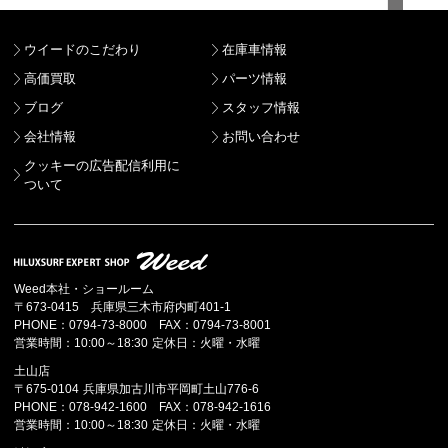
ウイードのこだわり
在庫車情報
高価買取
パーツ情報
ブログ
スタッフ情報
会社情報
お問い合わせ
クッキーの広告配信利用に
ついて
Weed本社・ショールーム
〒673-0415 兵庫県三木市府内町401-1
PHONE：0794-73-8000 FAX：0794-73-8001
営業時間：10:00～18:30 定休日：火曜・水曜
土山店
〒675-0104 兵庫県加古川市平岡町土山776-6
PHONE：078-942-1600 FAX：078-942-1616
営業時間：10:00～18:30 定休日：火曜・水曜