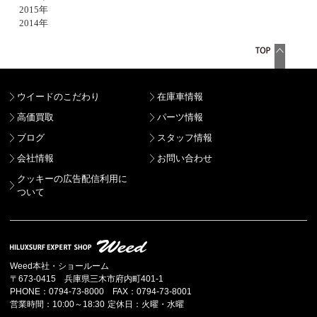
2015年
2014年
ウイードのこだわり
在庫車情報
高価買取
パーツ情報
ブログ
スタッフ情報
会社情報
お問い合わせ
クッキーの広告配信利用に
ついて
Weed本社・ショールーム
〒673-0415 兵庫県三木市府内町401-1
PHONE：0794-73-8000 FAX：0794-73-8001
営業時間：10:00～18:30 定休日：火曜・水曜