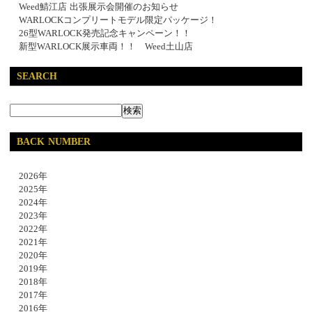
Weed鯖江店 出張展示会開催のお知らせ
WARLOCKコンプリートモデル限定パッケージ！
26型WARLOCK発売記念キャンペーン！！
新型WARLOCK展示車両！！ Weed土山店
SEARCH
BACK NUMBER
2026年
2025年
2024年
2023年
2022年
2021年
2020年
2019年
2018年
2017年
2016年