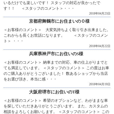
いるだけでも楽しいです！ スタッフの対応が良かったで
す！！ ＜スタッフのコメント＞・・・
2018年04月23日
京都府舞鶴市にお住まいのＯ様
＜お客様のコメント＞ 大変気持ちよく取り引き出来ました。
これからも長くお世話になります。 ＜スタッフのコメン
ト＞ ・・・
2018年04月22日
兵庫県神戸市にお住いのS様
＜お客様のコメント＞ 納車までの対応、車の仕上がりまでと
ても満足しています。 ＜スタッフのコメント＞ この度はお車
のご購入ありがとうございました！ 数あるショップから当店
をお選び頂き、本当に感・・・
2018年04月19日
大阪府堺市にお住いのT様
＜お客様のコメント＞ 希望のオプションなど、わがままな車
を探していただきありがとうございます。 また、カスタムの
相談をよろしくお願いします。 ＜スタッフのコメント＞ この