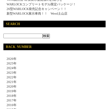
WARLOCKコンプリートモデル限定パッケージ！
26型WARLOCK発売記念キャンペーン！！
新型WARLOCK展示車両！！ Weed土山店
SEARCH
BACK NUMBER
2026年
2025年
2024年
2023年
2022年
2021年
2020年
2019年
2018年
2017年
2016年