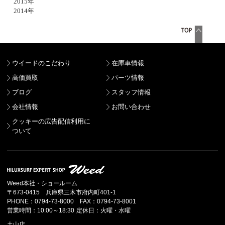
2015年
2014年
ウイードのこだわり
在庫車情報
高価買取
パーツ情報
ブログ
スタッフ情報
会社情報
お問い合わせ
クッキーの広告配信利用に
ついて
Weed本社・ショールーム
〒673-0415 兵庫県三木市府内町401-1
PHONE：0794-73-8000 FAX：0794-73-8001
営業時間：10:00～18:30 定休日：火曜・水曜
土山店