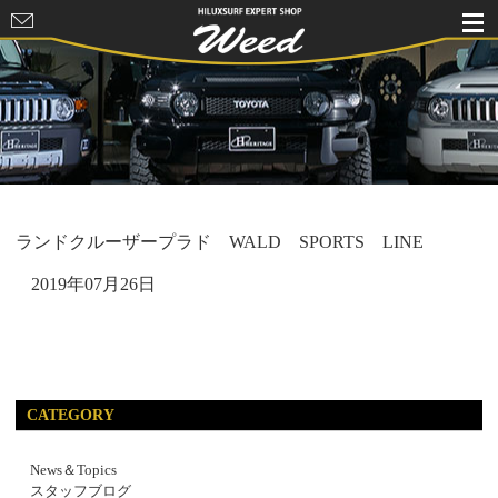
HILUXSURF
EXPERT
SHOP Weed
ランドクルーザープラド WALD SPORTS LINE
2019年07月26日
CATEGORY
News＆Topics
スタッフブログ