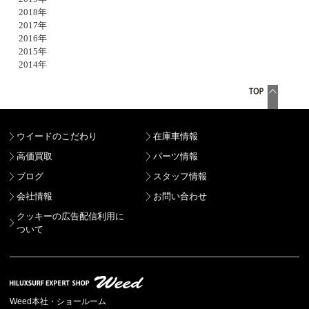
2018年
2017年
2016年
2015年
2014年
ウイードのこだわり
在庫車情報
高価買取
パーツ情報
ブログ
スタッフ情報
会社情報
お問い合わせ
クッキーの広告配信利用に
ついて
Weed本社・ショールーム