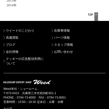
2015年
2014年
ウイードのこだわり
在庫車情報
高価買取
パーツ情報
ブログ
スタッフ情報
会社情報
お問い合わせ
クッキーの広告配信利用に
ついて
Weed本社・ショールーム
〒673-0415 兵庫県三木市府内町401-1
PHONE：0794-73-8000 FAX：0794-73-8001
営業時間：10:00～18:30 定休日：火曜・水曜
土山店