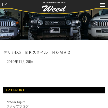
HILUXSURF
EXPERT
SHOP Weed
デリカD:5 ＢＫスタイル ＮＯＭＡＤ
2019年11月26日
CATEGORY
News＆Topics
スタッフブログ