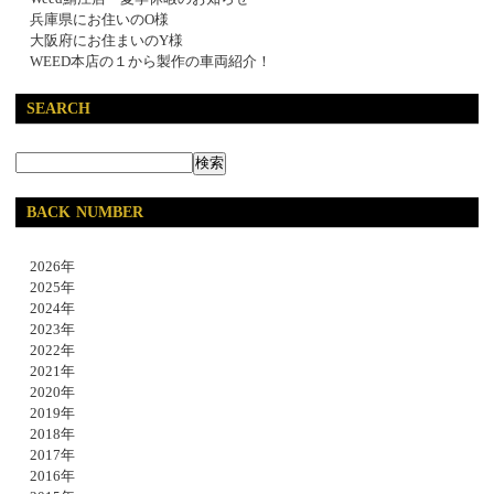
兵庫県にお住いのO様
大阪府にお住まいのY様
WEED本店の１から製作の車両紹介！
SEARCH
BACK NUMBER
2026年
2025年
2024年
2023年
2022年
2021年
2020年
2019年
2018年
2017年
2016年