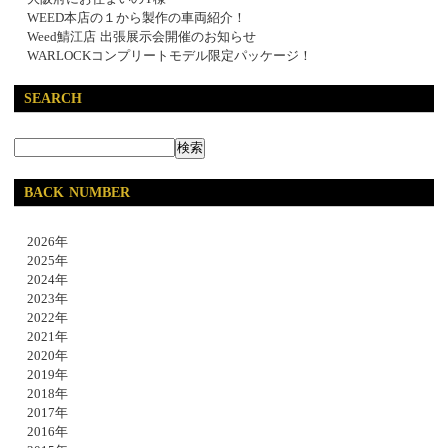
WEED本店の１から製作の車両紹介！
Weed鯖江店 出張展示会開催のお知らせ
WARLOCKコンプリートモデル限定パッケージ！
SEARCH
BACK NUMBER
2026年
2025年
2024年
2023年
2022年
2021年
2020年
2019年
2018年
2017年
2016年