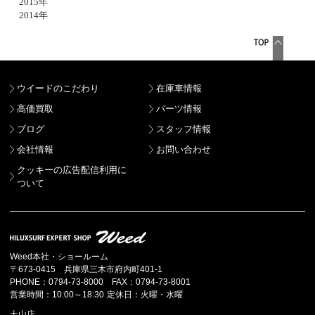
2015年
2014年
ウイードのこだわり
在庫車情報
高価買取
パーツ情報
ブログ
スタッフ情報
会社情報
お問い合わせ
クッキーの広告配信利用に
ついて
Weed本社・ショールーム
〒673-0415 兵庫県三木市府内町401-1
PHONE：0794-73-8000 FAX：0794-73-8001
営業時間：10:00～18:30 定休日：火曜・水曜
土山店