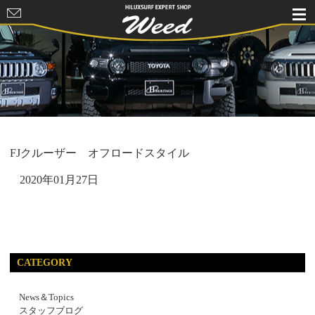
HILUXSURF
EXPERT
SHOP Weed
FJクルーザー オフロードスタイル
2020年01月27日
CATEGORY
News＆Topics
スタッフブログ