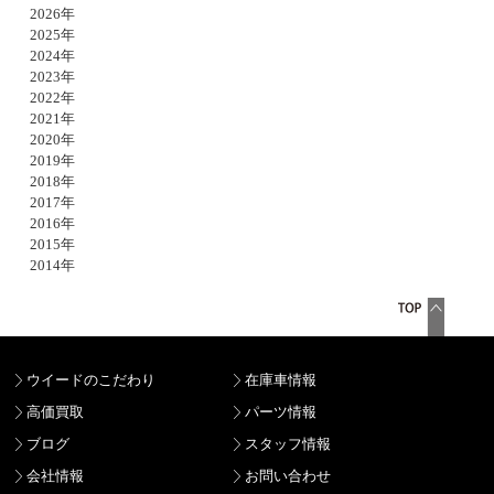
2026年
2025年
2024年
2023年
2022年
2021年
2020年
2019年
2018年
2017年
2016年
2015年
2014年
ウイードのこだわり
在庫車情報
高価買取
パーツ情報
ブログ
スタッフ情報
会社情報
お問い合わせ