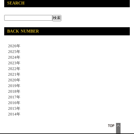
SEARCH
BACK NUMBER
2026年
2025年
2024年
2023年
2022年
2021年
2020年
2019年
2018年
2017年
2016年
2015年
2014年