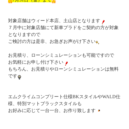
対象店舗はウィード本店、土山店となります
７月中に対象店舗にて新車プラドをご契約の方が対象
となりますので
ご検討の方は是非、お急ぎお声がけ下さい
お見積り、ローンシミュレーションも可能ですので
お気軽にお申し付け下さい
もちろん、お見積りやローンシミュレーションは無料
です
エムクライムコンプリート仕様BKスタイルやWALD仕
様、特別マットブラックスタイルも
お好みに応じて一台一台、お作り致します