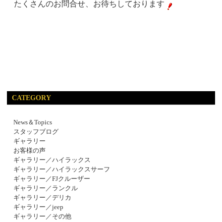
たくさんのお問合せ、お待ちしております
CATEGORY
News＆Topics
スタッフブログ
ギャラリー
お客様の声
ギャラリー／ハイラックス
ギャラリー／ハイラックスサーフ
ギャラリー／FJクルーザー
ギャラリー／ランクル
ギャラリー／デリカ
ギャラリー／jeep
ギャラリー／その他