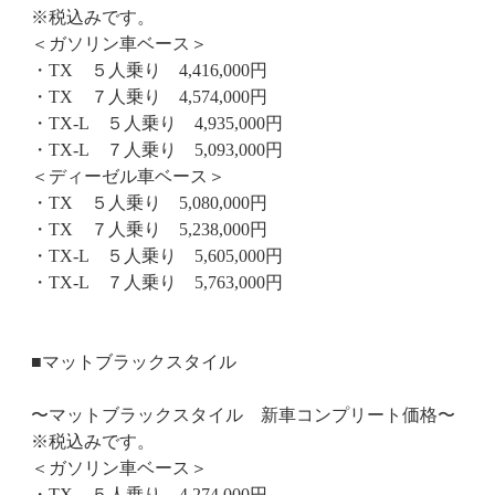
※税込みです。
＜ガソリン車ベース＞
・TX ５人乗り 4,416,000円
・TX ７人乗り 4,574,000円
・TX-L ５人乗り 4,935,000円
・TX-L ７人乗り 5,093,000円
＜ディーゼル車ベース＞
・TX ５人乗り 5,080,000円
・TX ７人乗り 5,238,000円
・TX-L ５人乗り 5,605,000円
・TX-L ７人乗り 5,763,000円
■マットブラックスタイル
〜マットブラックスタイル 新車コンプリート価格〜
※税込みです。
＜ガソリン車ベース＞
・TX ５人乗り 4,274,000円