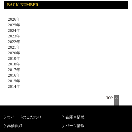
BACK NUMBER
2026年
2025年
2024年
2023年
2022年
2021年
2020年
2019年
2018年
2017年
2016年
2015年
2014年
ウイードのこだわり
在庫車情報
高価買取
パーツ情報