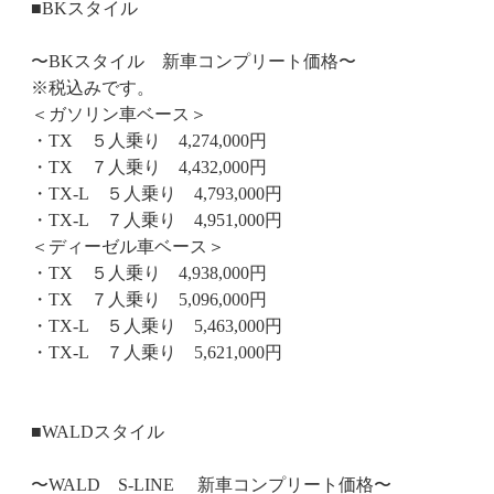
■BKスタイル
〜BKスタイル 新車コンプリート価格〜
※税込みです。
＜ガソリン車ベース＞
・TX ５人乗り 4,274,000円
・TX ７人乗り 4,432,000円
・TX-L ５人乗り 4,793,000円
・TX-L ７人乗り 4,951,000円
＜ディーゼル車ベース＞
・TX ５人乗り 4,938,000円
・TX ７人乗り 5,096,000円
・TX-L ５人乗り 5,463,000円
・TX-L ７人乗り 5,621,000円
■WALDスタイル
〜WALD S-LINE 新車コンプリート価格〜