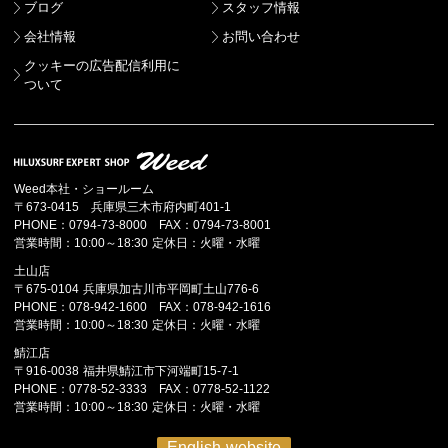
ブログ
スタッフ情報
会社情報
お問い合わせ
クッキーの広告配信利用に
ついて
Weed本社・ショールーム
〒673-0415 兵庫県三木市府内町401-1
PHONE：0794-73-8000 FAX：0794-73-8001
営業時間：10:00～18:30 定休日：火曜・水曜
土山店
〒675-0104 兵庫県加古川市平岡町土山776-6
PHONE：078-942-1600 FAX：078-942-1616
営業時間：10:00～18:30 定休日：火曜・水曜
鯖江店
〒916-0038 福井県鯖江市下河端町15-7-1
PHONE：0778-52-3333 FAX：0778-52-1122
営業時間：10:00～18:30 定休日：火曜・水曜
English website