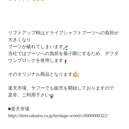
リフトアップ時はドライブシャフトブーツへの負担が
大きくなり
ブーツが破れてしまいます
当社ではブーツへの負担を最小限にするため、デフダ
ウンブロックを使用します
そのオリジナル商品となります
楽天市場、ヤフーでも販売を開始しておりますので
是非、ご利用下さい
■楽天市場
https://item.rakuten.co.jp/heritage-weed/c/0000000322/