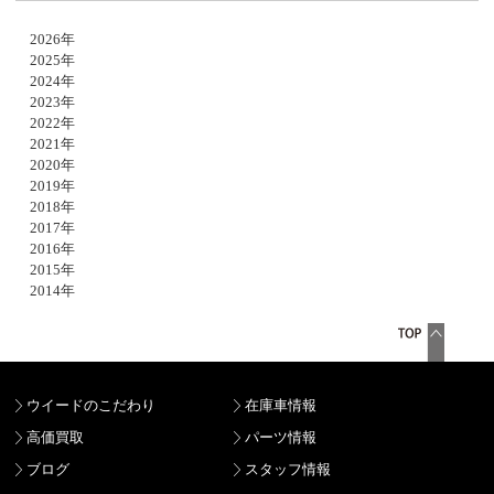
2026年
2025年
2024年
2023年
2022年
2021年
2020年
2019年
2018年
2017年
2016年
2015年
2014年
ウイードのこだわり
在庫車情報
高価買取
パーツ情報
ブログ
スタッフ情報