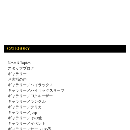
CATEGORY
News＆Topics
スタッフブログ
ギャラリー
お客様の声
ギャラリー／ハイラックス
ギャラリー／ハイラックスサーフ
ギャラリー／FJクルーザー
ギャラリー／ランクル
ギャラリー／デリカ
ギャラリー／jeep
ギャラリー／その他
ギャラリー／イベント
ギャラリー／サーフ185系