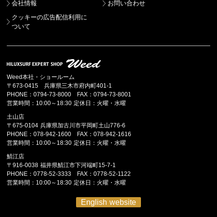
会社情報
お問い合わせ
クッキーの広告配信利用に
ついて
Weed本社・ショールーム
〒673-0415 兵庫県三木市府内町401-1
PHONE：0794-73-8000 FAX：0794-73-8001
営業時間：10:00～18:30 定休日：火曜・水曜
土山店
〒675-0104 兵庫県加古川市平岡町土山776-6
PHONE：078-942-1600 FAX：078-942-1616
営業時間：10:00～18:30 定休日：火曜・水曜
鯖江店
〒916-0038 福井県鯖江市下河端町15-7-1
PHONE：0778-52-3333 FAX：0778-52-1122
営業時間：10:00～18:30 定休日：火曜・水曜
English website