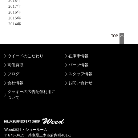
2018年
2017年
2016年
2015年
2014年
ウイードのこだわり
在庫車情報
高価買取
パーツ情報
ブログ
スタッフ情報
会社情報
お問い合わせ
クッキーの広告配信利用に
ついて
Weed本社・ショールーム
〒673-0415 兵庫県三木市府内町401-1