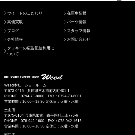
ウイードのこだわり
在庫車情報
高価買取
パーツ情報
ブログ
スタッフ情報
会社情報
お問い合わせ
クッキーの広告配信利用に
ついて
Weed本社・ショールーム
〒673-0415 兵庫県三木市府内町401-1
PHONE：0794-73-8000 FAX：0794-73-8001
営業時間：10:00～18:30 定休日：火曜・水曜
土山店
〒675-0104 兵庫県加古川市平岡町土山776-6
PHONE：078-942-1600 FAX：078-942-1616
営業時間：10:00～18:30 定休日：火曜・水曜
鯖江店