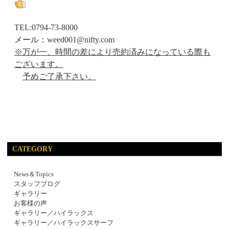
TEL:0794-73-8000
メール：weed001@nifty.com
※万が一、時間の差により売約済みになっている際も
ございます。
予めご了承下さい。
CATEGORY
News＆Topics
スタッフブログ
ギャラリー
お客様の声
ギャラリー／ハイラックス
ギャラリー／ハイラックスサーフ