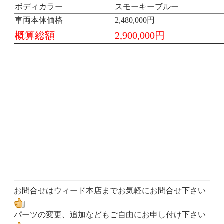
ボディカラー
スモーキーブルー
車両本体価格
2,480,000円
概算総額
2,900,000円
お問合せはウィード本店までお気軽にお問合せ下さい
パーツの変更、追加などもご自由にお申し付け下さい