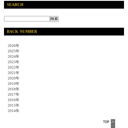
SEARCH
BACK NUMBER
2026年
2025年
2024年
2023年
2022年
2021年
2020年
2019年
2018年
2017年
2016年
2015年
2014年