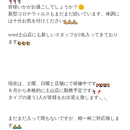
皆様いかがお過ごしでしょうか？
新型コロナウィルスもまだまだ続いています。体調に
は十分お気を付けください
weed土山店にも新しいスタッフが2名入ってきており
ます
現在は、土曜、日曜と店舗にて研修中です
６月から本格的に土山店に勤務予定です
タイプの違う2人が皆様をお出迎え致します
まだまだ入って間もないですが、精一杯ご対応致しま
す