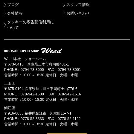
ブログ
スタッフ情報
会社情報
お問い合わせ
クッキーの広告配信利用に
ついて
Weed本社・ショールーム
〒673-0415 兵庫県三木市府内町401-1
PHONE：0794-73-8000 FAX：0794-73-8001
営業時間：10:00～18:30 定休日：火曜・水曜
土山店
〒675-0104 兵庫県加古川市平岡町土山776-6
PHONE：078-942-1600 FAX：078-942-1616
営業時間：10:00～18:30 定休日：火曜・水曜
鯖江店
〒916-0038 福井県鯖江市下河端町15-7-1
PHONE：0778-52-3333 FAX：0778-52-1122
営業時間：10:00～18:30 定休日：火曜・水曜