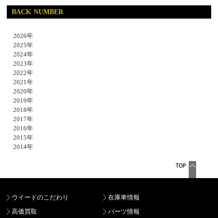
BACK NUMBER
2026年
2025年
2024年
2023年
2022年
2021年
2020年
2019年
2018年
2017年
2016年
2015年
2014年
ウイードのこだわり
在庫車情報
高価買取
パーツ情報