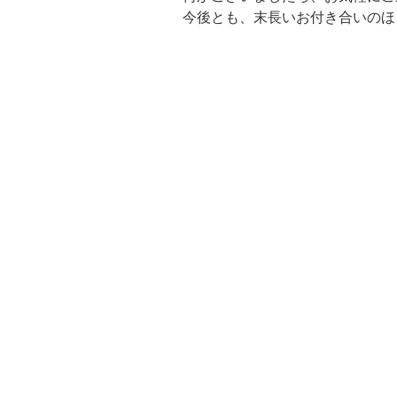
今後とも、末長いお付き合いのほど