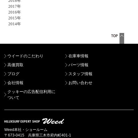
2018年
2017年
2016年
2015年
2014年
ウイードのこだわり
在庫車情報
高価買取
パーツ情報
ブログ
スタッフ情報
会社情報
お問い合わせ
クッキーの広告配信利用に
ついて
Weed本社・ショールーム
〒673-0415 兵庫県三木市府内町401-1