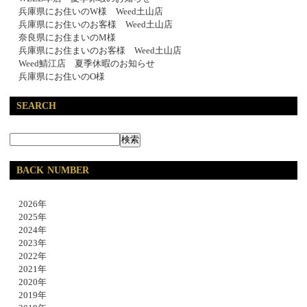
兵庫県にお住いのW様 Weed土山店
兵庫県にお住いのお客様 Weed土山店
奈良県にお住まいのM様
兵庫県にお住まいのお客様 Weed土山店
Weed鯖江店 夏季休暇のお知らせ
兵庫県にお住いのO様
SEARCH
BACK NUMBER
2026年
2025年
2024年
2023年
2022年
2021年
2020年
2019年