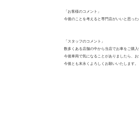
「お客様のコメント」
今後のことを考えると専門店がいいと思った
「スタッフのコメント」
数多くある店舗の中から当店でお車をご購入
今後車両で気になることがありましたら、お
今後とも末永くよろしくお願いいたします。