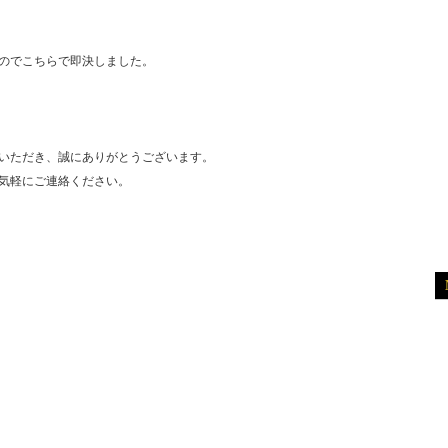
のでこちらで即決しました。
いただき、誠にありがとうございます。
気軽にご連絡ください。