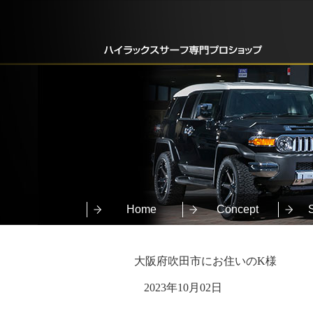
Home
Concept
大阪府吹田市にお住いのK様
2023年10月02日