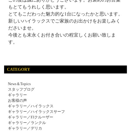
もとてもうれしく思います。
とてもこだわった魅力的な1台になったかと思います。
新しいハイラックスでご家族のお出かけをお楽しみく
ださいませ。
今後とも末永くお付き合いの程宜しくお願い致しま
す。
CATEGORY
News＆Topics
スタッフブログ
ギャラリー
お客様の声
ギャラリー／ハイラックス
ギャラリー／ハイラックスサーフ
ギャラリー／FJクルーザー
ギャラリー／ランクル
ギャラリー／デリカ