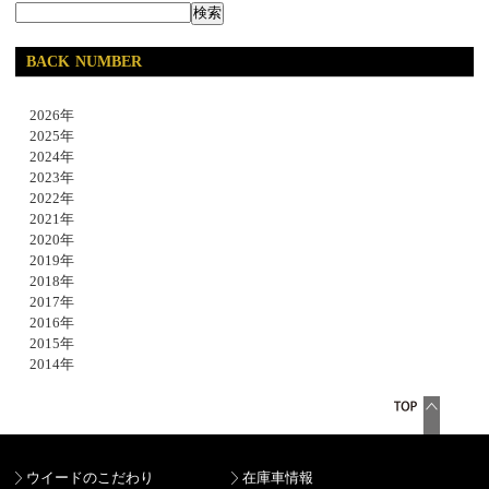
BACK NUMBER
2026年
2025年
2024年
2023年
2022年
2021年
2020年
2019年
2018年
2017年
2016年
2015年
2014年
ウイードのこだわり
在庫車情報