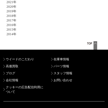
2021年
2020年
2019年
2018年
2017年
2016年
2015年
2014年
ウイードのこだわり
在庫車情報
高価買取
パーツ情報
ブログ
スタッフ情報
会社情報
お問い合わせ
クッキーの広告配信利用に
ついて