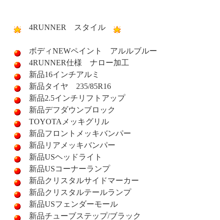
4RUNNER スタイル
ボディNEWペイント アルルブルー
4RUNNER仕様 ナロー加工
新品16インチアルミ
新品タイヤ 235/85R16
新品2.5インチリフトアップ
新品デフダウンブロック
TOYOTAメッキグリル
新品フロントメッキバンパー
新品リアメッキバンパー
新品USヘッドライト
新品USコーナーランプ
新品クリスタルサイドマーカー
新品クリスタルテールランプ
新品USフェンダーモール
新品チューブステップ/ブラック