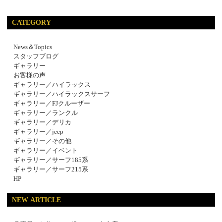
CATEGORY
News＆Topics
スタッフブログ
ギャラリー
お客様の声
ギャラリー／ハイラックス
ギャラリー／ハイラックスサーフ
ギャラリー／FJクルーザー
ギャラリー／ランクル
ギャラリー／デリカ
ギャラリー／jeep
ギャラリー／その他
ギャラリー／イベント
ギャラリー／サーフ185系
ギャラリー／サーフ215系
HP
NEW ARTICLE