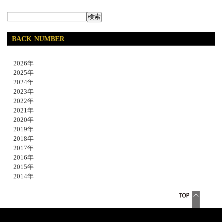
BACK NUMBER
2026年
2025年
2024年
2023年
2022年
2021年
2020年
2019年
2018年
2017年
2016年
2015年
2014年