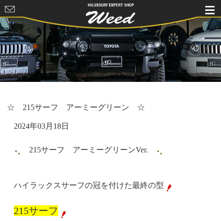
HILUXSURF
EXPERT
SHOP Weed
☆ 215サーフ アーミーグリーン ☆
2024年03月18日
215サーフ アーミーグリーンVer.
ハイラックスサーフの冠を付けた最終の型
215サーフ