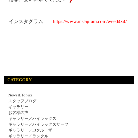
インスタグラム
https://www.instagram.com/weed4x4/
CATEGORY
News＆Topics
スタッフブログ
ギャラリー
お客様の声
ギャラリー／ハイラックス
ギャラリー／ハイラックスサーフ
ギャラリー／FJクルーザー
ギャラリー／ランクル