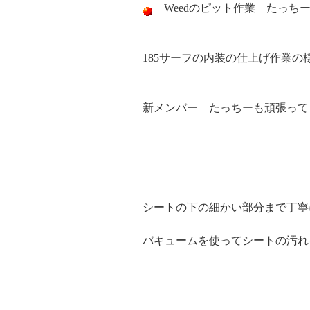
Weedのピット作業 たっち
185サーフの内装の仕上げ作業の
新メンバー たっちーも頑張って
シートの下の細かい部分まで丁寧
バキュームを使ってシートの汚れ