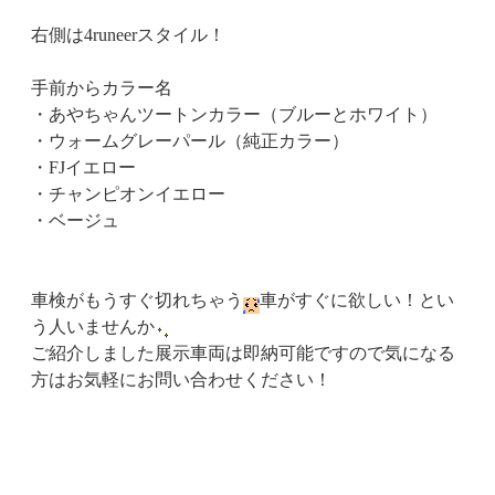
右側は4runeerスタイル！
手前からカラー名
・あやちゃんツートンカラー（ブルーとホワイト）
・ウォームグレーパール（純正カラー）
・FJイエロー
・チャンピオンイエロー
・ベージュ
車検がもうすぐ切れちゃう
車がすぐに欲しい！とい
う人いませんか
ご紹介しました展示車両は即納可能ですので気になる
方はお気軽にお問い合わせください！