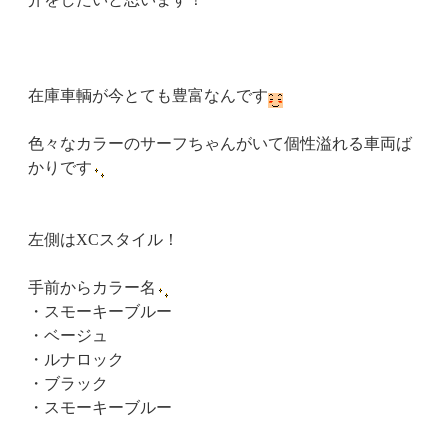
在庫車輌が今とても豊富なんです
色々なカラーのサーフちゃんがいて個性溢れる車両ば
かりです
左側はXCスタイル！
手前からカラー名
・スモーキーブルー
・ベージュ
・ルナロック
・ブラック
・スモーキーブルー