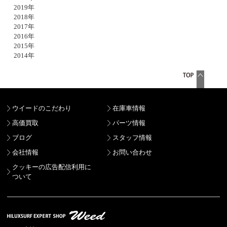
2019年
2018年
2017年
2016年
2015年
2014年
ウイードのこだわり
在庫車情報
高価買取
パーツ情報
ブログ
スタッフ情報
会社情報
お問い合わせ
クッキーの広告配信利用に
ついて