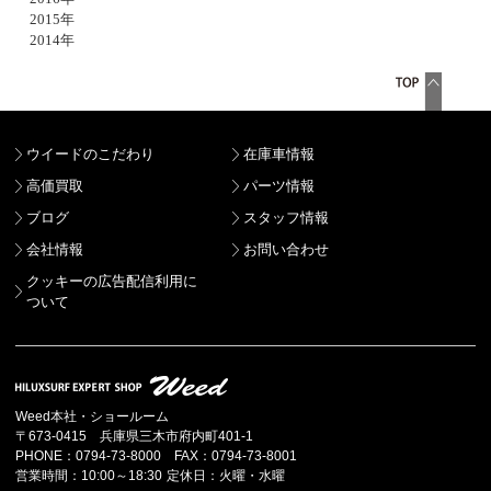
2015年
2014年
ウイードのこだわり
在庫車情報
高価買取
パーツ情報
ブログ
スタッフ情報
会社情報
お問い合わせ
クッキーの広告配信利用に
ついて
Weed本社・ショールーム
〒673-0415 兵庫県三木市府内町401-1
PHONE：0794-73-8000 FAX：0794-73-8001
営業時間：10:00～18:30 定休日：火曜・水曜