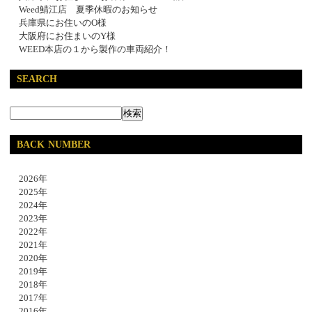
Weed鯖江店 夏季休暇のお知らせ
兵庫県にお住いのO様
大阪府にお住まいのY様
WEED本店の１から製作の車両紹介！
SEARCH
BACK NUMBER
2026年
2025年
2024年
2023年
2022年
2021年
2020年
2019年
2018年
2017年
2016年