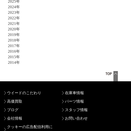
2025年
2024年
2023年
2022年
2021年
2020年
2019年
2018年
2017年
2016年
2015年
2014年
ウイードのこだわり
在庫車情報
高価買取
パーツ情報
ブログ
スタッフ情報
会社情報
お問い合わせ
クッキーの広告配信利用に