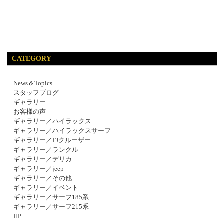
CATEGORY
News＆Topics
スタッフブログ
ギャラリー
お客様の声
ギャラリー／ハイラックス
ギャラリー／ハイラックスサーフ
ギャラリー／FJクルーザー
ギャラリー／ランクル
ギャラリー／デリカ
ギャラリー／jeep
ギャラリー／その他
ギャラリー／イベント
ギャラリー／サーフ185系
ギャラリー／サーフ215系
HP