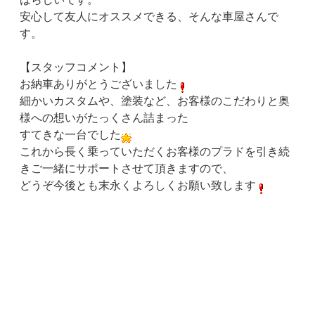
安心して友人にオススメできる、そんな車屋さんで
す。
【スタッフコメント】
お納車ありがとうございました
細かいカスタムや、塗装など、お客様のこだわりと奥
様への想いがたっくさん詰まった
すてきな一台でした
これから長く乗っていただくお客様のプラドを引き続
きご一緒にサポートさせて頂きますので、
どうぞ今後とも末永くよろしくお願い致します