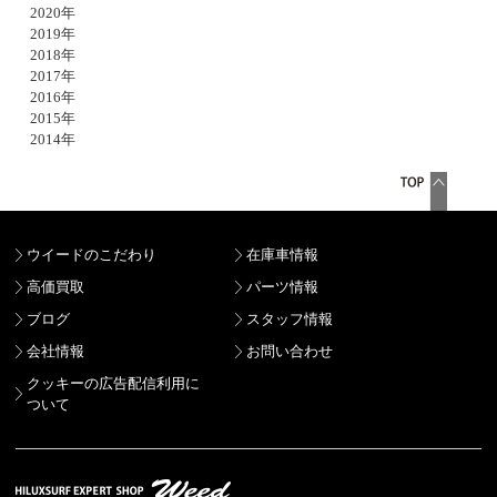
2020年
2019年
2018年
2017年
2016年
2015年
2014年
ウイードのこだわり
在庫車情報
高価買取
パーツ情報
ブログ
スタッフ情報
会社情報
お問い合わせ
クッキーの広告配信利用に
ついて