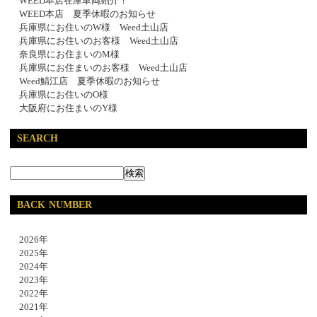
WEED本店在庫車両紹介！
WEED本店 夏季休暇のお知らせ
兵庫県にお住いのW様 Weed土山店
兵庫県にお住いのお客様 Weed土山店
奈良県にお住まいのM様
兵庫県にお住まいのお客様 Weed土山店
Weed鯖江店 夏季休暇のお知らせ
兵庫県にお住いのO様
大阪府にお住まいのY様
SEARCH
BACK NUMBER
2026年
2025年
2024年
2023年
2022年
2021年