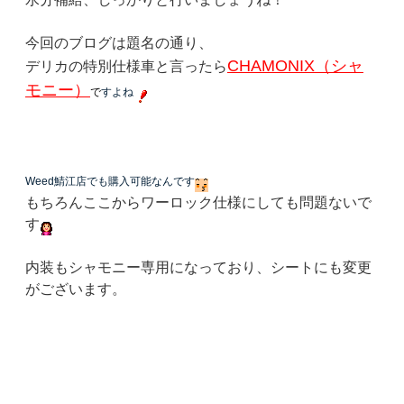
今回のブログは題名の通り、
CHAMONIX（シャ
デリカの特別仕様車と言ったら
モニー）
で
すよね
Weed鯖江店でも購入可能なんです
もちろんここからワーロック仕様にしても問題ないで
す
内装もシャモニー専用になっており、シートにも変更
がございます。