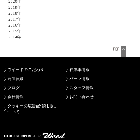
2020年
2019年
2018年
2017年
2016年
2015年
2014年
ウイードのこだわり
在庫車情報
高価買取
パーツ情報
ブログ
スタッフ情報
会社情報
お問い合わせ
クッキーの広告配信利用に
ついて