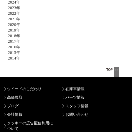
2024年
2023年
2022年
2021年
2020年
2019年
2018年
2017年
2016年
2015年
2014年
ウイードのこだわり
在庫車情報
高価買取
パーツ情報
ブログ
スタッフ情報
会社情報
お問い合わせ
クッキーの広告配信利用に
ついて