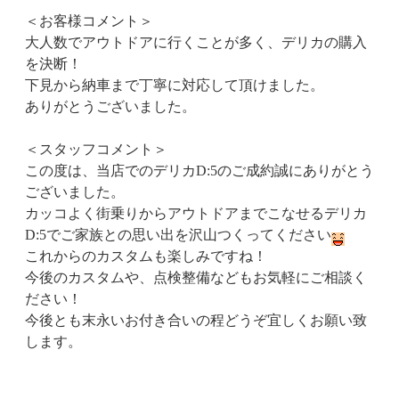
＜お客様コメント＞
大人数でアウトドアに行くことが多く、デリカの購入
を決断！
下見から納車まで丁寧に対応して頂けました。
ありがとうございました。
＜スタッフコメント＞
この度は、当店でのデリカD:5のご成約誠にありがとう
ございました。
カッコよく街乗りからアウトドアまでこなせるデリカ
D:5でご家族との思い出を沢山つくってください
これからのカスタムも楽しみですね！
今後のカスタムや、点検整備などもお気軽にご相談く
ださい！
今後とも末永いお付き合いの程どうぞ宜しくお願い致
します。