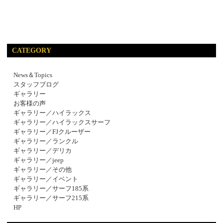
CATEGORY
News＆Topics
スタッフブログ
ギャラリー
お客様の声
ギャラリー／ハイラックス
ギャラリー／ハイラックスサーフ
ギャラリー／FJクルーザー
ギャラリー／ランクル
ギャラリー／デリカ
ギャラリー／jeep
ギャラリー／その他
ギャラリー／イベント
ギャラリー／サーフ185系
ギャラリー／サーフ215系
HP