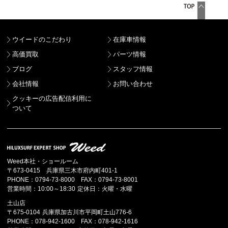
ウイードのこだわり
在庫車情報
高価買取
パーツ情報
ブログ
スタッフ情報
会社情報
お問い合わせ
クッキーの広告配信利用に
ついて
Weed本社・ショールーム
〒673-0415 兵庫県三木市府内町401-1
PHONE：0794-73-8000 FAX：0794-73-8001
営業時間：10:00～18:30 定休日：火曜・水曜
土山店
〒675-0104 兵庫県加古川市平岡町土山776-6
PHONE：078-942-1600 FAX：078-942-1616