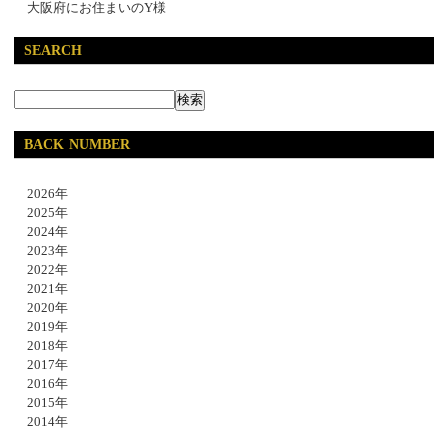
大阪府にお住まいのY様
SEARCH
BACK NUMBER
2026年
2025年
2024年
2023年
2022年
2021年
2020年
2019年
2018年
2017年
2016年
2015年
2014年