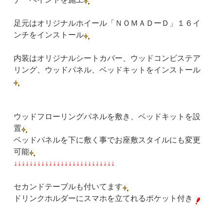
足元はオリジナルホイール「ＮＯＭＡＤーＤ」１６イ
ンチをインストール
内装はオリジナルシートカバー、ウッドコンビステア
リング、ウッドパネル、ベッドキットをインストール
ウッドフローリングパネルを敷き、ベッドキットを設
置
ベッドパネルを下に敷く事でお座敷スタイルにも変更
可能
↓↓↓↓↓↓↓↓↓↓↓↓↓↓↓↓↓↓↓↓↓↓↓↓↓↓
セカンドテーブルも付いてます
ドリンクホルダーにスマホを立てれるポケット付き