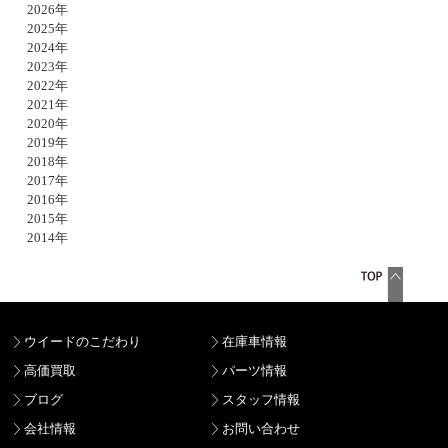
2026年
2025年
2024年
2023年
2022年
2021年
2020年
2019年
2018年
2017年
2016年
2015年
2014年
ウイードのこだわり
在庫車情報
高価買取
パーツ情報
ブログ
スタッフ情報
会社情報
お問い合わせ