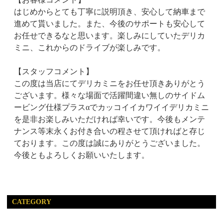
はじめからとても丁寧に説明頂き、安心して納車まで
進めて貰いました。また、今後のサポートも安心して
お任せできるなと思います。楽しみにしていたデリカ
ミニ、これからのドライブが楽しみです。
【スタッフコメント】
この度は当店にてデリカミニをお任せ頂きありがとう
ございます。様々な場面で活躍間違い無しのサイドム
ービング仕様プラスαでカッコイイカワイイデリカミニ
を是非お楽しみいただければ幸いです。今後もメンテ
ナンス等末永くお付き合いの程させて頂ければと存じ
ております。この度は誠にありがとうございました。
今後ともよろしくお願いいたします。
CATEGORY