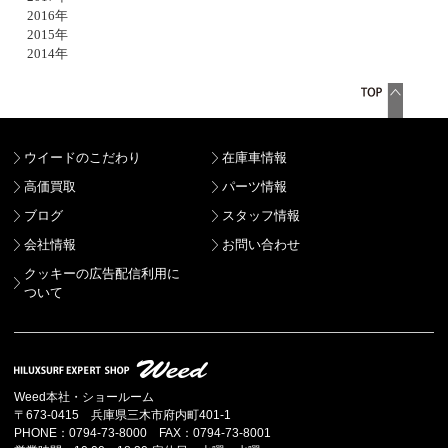
2016年
2015年
2014年
ウイードのこだわり
在庫車情報
高価買取
パーツ情報
ブログ
スタッフ情報
会社情報
お問い合わせ
クッキーの広告配信利用に
ついて
Weed本社・ショールーム
〒673-0415 兵庫県三木市府内町401-1
PHONE：0794-73-8000 FAX：0794-73-8001