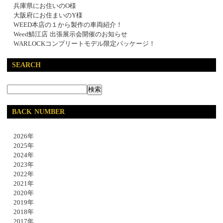
兵庫県にお住いのO様
大阪府にお住まいのY様
WEED本店の１から製作の車両紹介！
Weed鯖江店 出張展示会開催のお知らせ
WARLOCKコンプリートモデル限定パッケージ！
SEARCH
BACK NUMBER
2026年
2025年
2024年
2023年
2022年
2021年
2020年
2019年
2018年
2017年