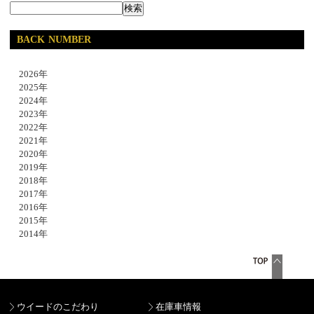
BACK NUMBER
2026年
2025年
2024年
2023年
2022年
2021年
2020年
2019年
2018年
2017年
2016年
2015年
2014年
ウイードのこだわり
在庫車情報