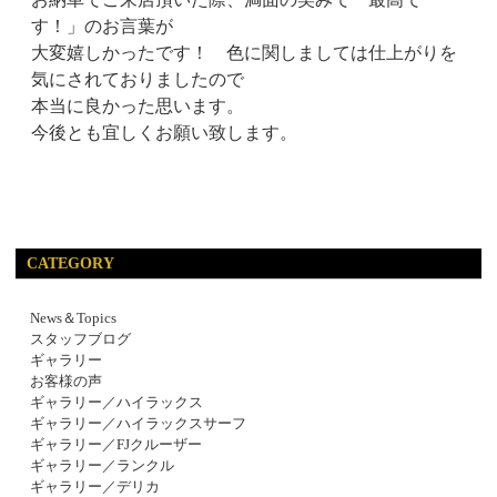
す！」のお言葉が
大変嬉しかったです！ 色に関しましては仕上がりを
気にされておりましたので
本当に良かった思います。
今後とも宜しくお願い致します。
CATEGORY
News＆Topics
スタッフブログ
ギャラリー
お客様の声
ギャラリー／ハイラックス
ギャラリー／ハイラックスサーフ
ギャラリー／FJクルーザー
ギャラリー／ランクル
ギャラリー／デリカ