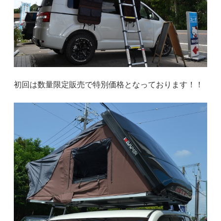
初回は数量限定販売で特別価格となっております！！