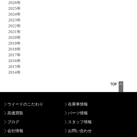
2026年
2025年
2024年
2023年
2022年
2021年
2020年
2019年
2018年
2017年
2016年
2015年
2014年
ウイードのこだわり
在庫車情報
高価買取
パーツ情報
ブログ
スタッフ情報
会社情報
お問い合わせ