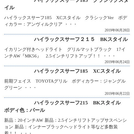
ハイラックスサーフ185 クラシックスタ
イル
ハイラックスサーフ185 XCスタイル クラシックVer ボデ
ィカラー：アンヴィルクリア ・・・
2019年06月28日
ハイラックスサーフ２１５ BKスタイル
イカリング付きヘッドライト グリルマットブラック 17イ
ンチAW『MK56』 2.5インチリフトアップ！！ ・・・
2019年06月24日
ハイラックスサーフ185 XCスタイル
前期フェイス TOYOTAグリル ボディカラー：ジャングル
グリーン ・・・
2019年06月22日
ハイラックスサーフ215 BKスタイル
ボディ色：パール
新品：20インチAW 新品：2.5インチリフトアップサスペンシ
ョン 新品：インナーブラックヘッドライト等など多数装
着！！ ・・・