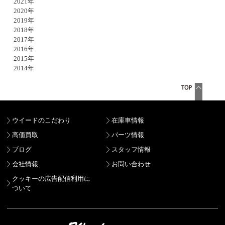
2021年
2020年
2019年
2018年
2017年
2016年
2015年
2014年
ウイードのこだわり
在庫車情報
高価買取
パーツ情報
ブログ
スタッフ情報
会社情報
お問い合わせ
クッキーの広告配信利用に
ついて