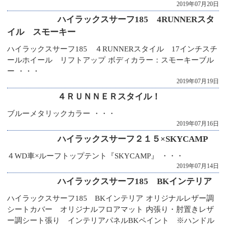
2019年07月20日
ハイラックスサーフ185 4RUNNERスタ
イル スモーキー
ハイラックスサーフ185 ４RUNNERスタイル 17インチスチ
ールホイール リフトアップ ボディカラー：スモーキーブル
ー ・・・
2019年07月19日
４ＲＵＮＮＥＲスタイル！
ブルーメタリックカラー ・・・
2019年07月16日
ハイラックスサーフ２１５×SKYCAMP
４WD車×ルーフトップテント『SKYCAMP』 ・・・
2019年07月14日
ハイラックスサーフ185 BKインテリア
ハイラックスサーフ185 BKインテリア オリジナルレザー調
シートカバー オリジナルフロアマット 内張り・肘置きレザ
ー調シート張り インテリアパネルBKペイント ※ハンドル