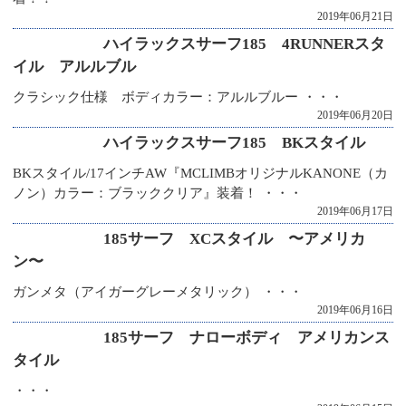
2019年06月21日
ハイラックスサーフ185 4RUNNERスタ
イル アルルブル
クラシック仕様 ボディカラー：アルルブルー ・・・
2019年06月20日
ハイラックスサーフ185 BKスタイル
BKスタイル/17インチAW『MCLIMBオリジナルKANONE（カ
ノン）カラー：ブラッククリア』装着！ ・・・
2019年06月17日
185サーフ XCスタイル 〜アメリカ
ン〜
ガンメタ（アイガーグレーメタリック） ・・・
2019年06月16日
185サーフ ナローボディ アメリカンス
タイル
・・・