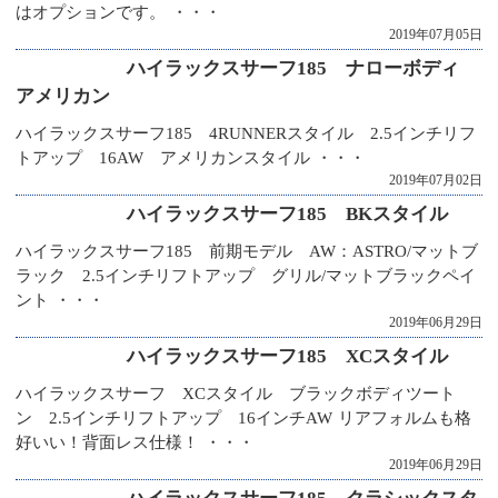
はオプションです。 ・・・
2019年07月05日
ハイラックスサーフ185 ナローボディ
アメリカン
ハイラックスサーフ185 4RUNNERスタイル 2.5インチリフ
トアップ 16AW アメリカンスタイル ・・・
2019年07月02日
ハイラックスサーフ185 BKスタイル
ハイラックスサーフ185 前期モデル AW：ASTRO/マットブ
ラック 2.5インチリフトアップ グリル/マットブラックペイ
ント ・・・
2019年06月29日
ハイラックスサーフ185 XCスタイル
ハイラックスサーフ XCスタイル ブラックボディツート
ン 2.5インチリフトアップ 16インチAW リアフォルムも格
好いい！背面レス仕様！ ・・・
2019年06月29日