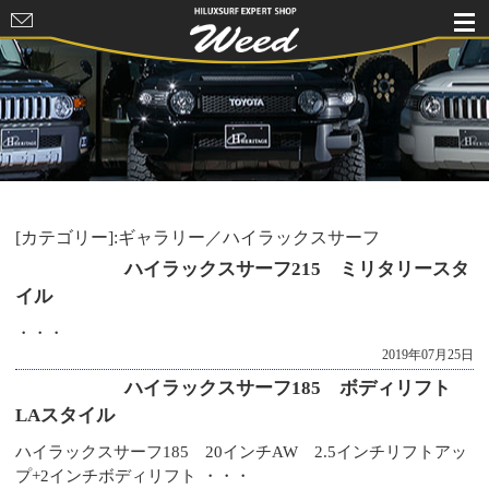
HILUXSURF
EXPERT
SHOP Weed
[カテゴリー]:ギャラリー／ハイラックスサーフ
ハイラックスサーフ215 ミリタリースタ
イル
・・・
2019年07月25日
ハイラックスサーフ185 ボディリフト
LAスタイル
ハイラックスサーフ185 20インチAW 2.5インチリフトアッ
プ+2インチボディリフト ・・・